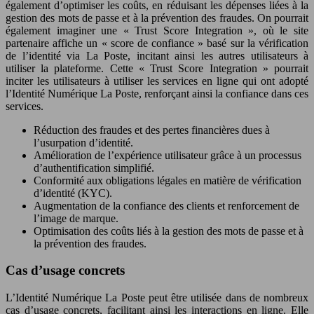
également d’optimiser les coûts, en réduisant les dépenses liées à la
gestion des mots de passe et à la prévention des fraudes. On pourrait
également imaginer une « Trust Score Integration », où le site
partenaire affiche un « score de confiance » basé sur la vérification
de l’identité via La Poste, incitant ainsi les autres utilisateurs à
utiliser la plateforme. Cette « Trust Score Integration » pourrait
inciter les utilisateurs à utiliser les services en ligne qui ont adopté
l’Identité Numérique La Poste, renforçant ainsi la confiance dans ces
services.
Réduction des fraudes et des pertes financières dues à
l’usurpation d’identité.
Amélioration de l’expérience utilisateur grâce à un processus
d’authentification simplifié.
Conformité aux obligations légales en matière de vérification
d’identité (KYC).
Augmentation de la confiance des clients et renforcement de
l’image de marque.
Optimisation des coûts liés à la gestion des mots de passe et à
la prévention des fraudes.
Cas d’usage concrets
L’Identité Numérique La Poste peut être utilisée dans de nombreux
cas d’usage concrets, facilitant ainsi les interactions en ligne. Elle