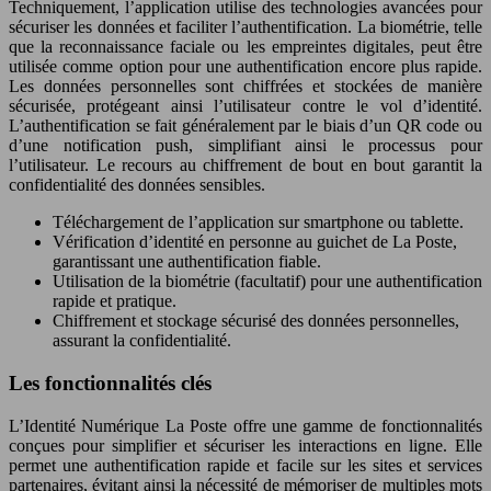
Techniquement, l’application utilise des technologies avancées pour
sécuriser les données et faciliter l’authentification. La biométrie, telle
que la reconnaissance faciale ou les empreintes digitales, peut être
utilisée comme option pour une authentification encore plus rapide.
Les données personnelles sont chiffrées et stockées de manière
sécurisée, protégeant ainsi l’utilisateur contre le vol d’identité.
L’authentification se fait généralement par le biais d’un QR code ou
d’une notification push, simplifiant ainsi le processus pour
l’utilisateur. Le recours au chiffrement de bout en bout garantit la
confidentialité des données sensibles.
Téléchargement de l’application sur smartphone ou tablette.
Vérification d’identité en personne au guichet de La Poste,
garantissant une authentification fiable.
Utilisation de la biométrie (facultatif) pour une authentification
rapide et pratique.
Chiffrement et stockage sécurisé des données personnelles,
assurant la confidentialité.
Les fonctionnalités clés
L’Identité Numérique La Poste offre une gamme de fonctionnalités
conçues pour simplifier et sécuriser les interactions en ligne. Elle
permet une authentification rapide et facile sur les sites et services
partenaires, évitant ainsi la nécessité de mémoriser de multiples mots