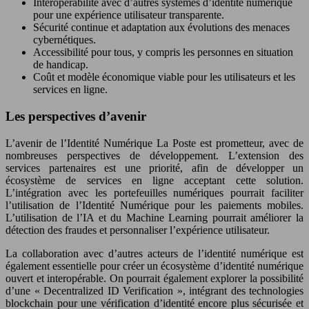
Interopérabilité avec d’autres systèmes d’identité numérique
pour une expérience utilisateur transparente.
Sécurité continue et adaptation aux évolutions des menaces
cybernétiques.
Accessibilité pour tous, y compris les personnes en situation
de handicap.
Coût et modèle économique viable pour les utilisateurs et les
services en ligne.
Les perspectives d’avenir
L’avenir de l’Identité Numérique La Poste est prometteur, avec de
nombreuses perspectives de développement. L’extension des
services partenaires est une priorité, afin de développer un
écosystème de services en ligne acceptant cette solution.
L’intégration avec les portefeuilles numériques pourrait faciliter
l’utilisation de l’Identité Numérique pour les paiements mobiles.
L’utilisation de l’IA et du Machine Learning pourrait améliorer la
détection des fraudes et personnaliser l’expérience utilisateur.
La collaboration avec d’autres acteurs de l’identité numérique est
également essentielle pour créer un écosystème d’identité numérique
ouvert et interopérable. On pourrait également explorer la possibilité
d’une « Decentralized ID Verification », intégrant des technologies
blockchain pour une vérification d’identité encore plus sécurisée et