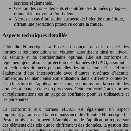
services réglementés.
Gestion des consentements et contrôle des données partagées,
donnant le pouvoir à l’utilisateur.
Alertes en cas d’utilisation suspecte de l’identité numérique,
offrant une protection proactive contre la fraude.
Aspects techniques détaillés
L’Identité Numérique La Poste est conçue dans le respect des
normes et réglementations en vigueur, garantissant ainsi un niveau
de sécurité et de confidentialité optimal. Elle est conforme au
règlement général sur la protection des données (RGPD), assurant la
protection des données personnelles des utilisateurs. Elle s’efforce
également d’être interopérable avec d’autres systèmes d’identité
numérique, facilitant ainsi son utilisation dans différents contextes.
L’architecture de l’application est conçue pour assurer la sécurité des
données à chaque étape du processus. Cette conformité aux normes
et réglementations est un gage de confiance pour les utilisateurs et
les partenaires.
La conformité aux normes eIDAS est également un aspect
important, garantissant la reconnaissance de l’Identité Numérique La
Poste au niveau européen. L’architecture de l’application repose sur
des éléments clés tels que le chiffrement des données, la gestion des
accès et la surveillance des activités suspectes. Ces mesures