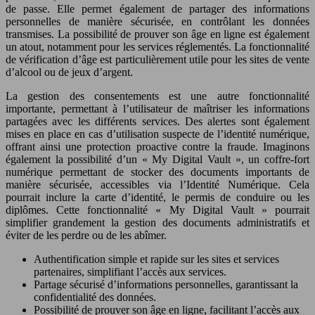
de passe. Elle permet également de partager des informations
personnelles de manière sécurisée, en contrôlant les données
transmises. La possibilité de prouver son âge en ligne est également
un atout, notamment pour les services réglementés. La fonctionnalité
de vérification d’âge est particulièrement utile pour les sites de vente
d’alcool ou de jeux d’argent.
La gestion des consentements est une autre fonctionnalité
importante, permettant à l’utilisateur de maîtriser les informations
partagées avec les différents services. Des alertes sont également
mises en place en cas d’utilisation suspecte de l’identité numérique,
offrant ainsi une protection proactive contre la fraude. Imaginons
également la possibilité d’un « My Digital Vault », un coffre-fort
numérique permettant de stocker des documents importants de
manière sécurisée, accessibles via l’Identité Numérique. Cela
pourrait inclure la carte d’identité, le permis de conduire ou les
diplômes. Cette fonctionnalité « My Digital Vault » pourrait
simplifier grandement la gestion des documents administratifs et
éviter de les perdre ou de les abîmer.
Authentification simple et rapide sur les sites et services
partenaires, simplifiant l’accès aux services.
Partage sécurisé d’informations personnelles, garantissant la
confidentialité des données.
Possibilité de prouver son âge en ligne, facilitant l’accès aux