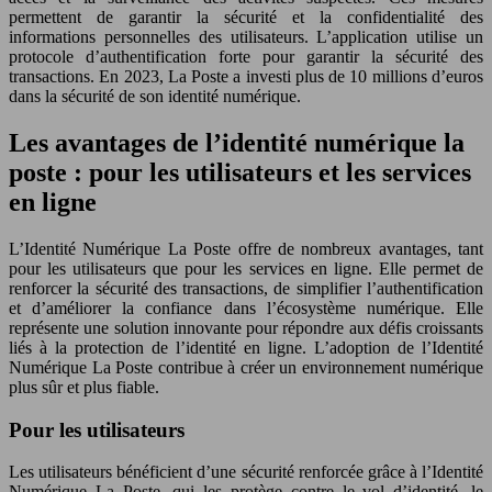
permettent de garantir la sécurité et la confidentialité des
informations personnelles des utilisateurs. L’application utilise un
protocole d’authentification forte pour garantir la sécurité des
transactions. En 2023, La Poste a investi plus de 10 millions d’euros
dans la sécurité de son identité numérique.
Les avantages de l’identité numérique la
poste : pour les utilisateurs et les services
en ligne
L’Identité Numérique La Poste offre de nombreux avantages, tant
pour les utilisateurs que pour les services en ligne. Elle permet de
renforcer la sécurité des transactions, de simplifier l’authentification
et d’améliorer la confiance dans l’écosystème numérique. Elle
représente une solution innovante pour répondre aux défis croissants
liés à la protection de l’identité en ligne. L’adoption de l’Identité
Numérique La Poste contribue à créer un environnement numérique
plus sûr et plus fiable.
Pour les utilisateurs
Les utilisateurs bénéficient d’une sécurité renforcée grâce à l’Identité
Numérique La Poste, qui les protège contre le vol d’identité, le