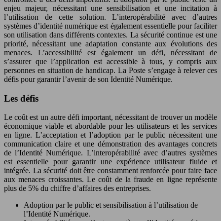
enjeu majeur, nécessitant une sensibilisation et une incitation à
l’utilisation de cette solution. L’interopérabilité avec d’autres
systèmes d’identité numérique est également essentielle pour faciliter
son utilisation dans différents contextes. La sécurité continue est une
priorité, nécessitant une adaptation constante aux évolutions des
menaces. L’accessibilité est également un défi, nécessitant de
s’assurer que l’application est accessible à tous, y compris aux
personnes en situation de handicap. La Poste s’engage à relever ces
défis pour garantir l’avenir de son Identité Numérique.
Les défis
Le coût est un autre défi important, nécessitant de trouver un modèle
économique viable et abordable pour les utilisateurs et les services
en ligne. L’acceptation et l’adoption par le public nécessitent une
communication claire et une démonstration des avantages concrets
de l’Identité Numérique. L’interopérabilité avec d’autres systèmes
est essentielle pour garantir une expérience utilisateur fluide et
intégrée. La sécurité doit être constamment renforcée pour faire face
aux menaces croissantes. Le coût de la fraude en ligne représente
plus de 5% du chiffre d’affaires des entreprises.
Adoption par le public et sensibilisation à l’utilisation de
l’Identité Numérique.