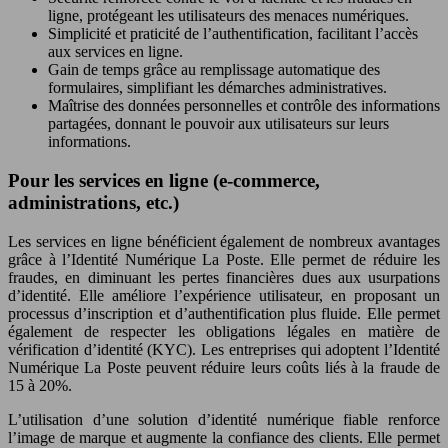
ligne, protégeant les utilisateurs des menaces numériques.
Simplicité et praticité de l’authentification, facilitant l’accès
aux services en ligne.
Gain de temps grâce au remplissage automatique des
formulaires, simplifiant les démarches administratives.
Maîtrise des données personnelles et contrôle des informations
partagées, donnant le pouvoir aux utilisateurs sur leurs
informations.
Pour les services en ligne (e-commerce,
administrations, etc.)
Les services en ligne bénéficient également de nombreux avantages
grâce à l’Identité Numérique La Poste. Elle permet de réduire les
fraudes, en diminuant les pertes financières dues aux usurpations
d’identité. Elle améliore l’expérience utilisateur, en proposant un
processus d’inscription et d’authentification plus fluide. Elle permet
également de respecter les obligations légales en matière de
vérification d’identité (KYC). Les entreprises qui adoptent l’Identité
Numérique La Poste peuvent réduire leurs coûts liés à la fraude de
15 à 20%.
L’utilisation d’une solution d’identité numérique fiable renforce
l’image de marque et augmente la confiance des clients. Elle permet