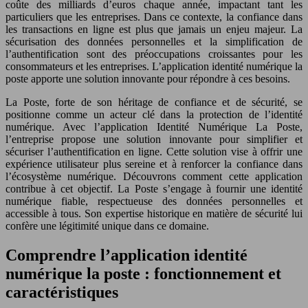
coûte des milliards d’euros chaque année, impactant tant les
particuliers que les entreprises. Dans ce contexte, la confiance dans
les transactions en ligne est plus que jamais un enjeu majeur. La
sécurisation des données personnelles et la simplification de
l’authentification sont des préoccupations croissantes pour les
consommateurs et les entreprises. L’application identité numérique la
poste apporte une solution innovante pour répondre à ces besoins.
La Poste, forte de son héritage de confiance et de sécurité, se
positionne comme un acteur clé dans la protection de l’identité
numérique. Avec l’application Identité Numérique La Poste,
l’entreprise propose une solution innovante pour simplifier et
sécuriser l’authentification en ligne. Cette solution vise à offrir une
expérience utilisateur plus sereine et à renforcer la confiance dans
l’écosystème numérique. Découvrons comment cette application
contribue à cet objectif. La Poste s’engage à fournir une identité
numérique fiable, respectueuse des données personnelles et
accessible à tous. Son expertise historique en matière de sécurité lui
confère une légitimité unique dans ce domaine.
Comprendre l’application identité
numérique la poste : fonctionnement et
caractéristiques