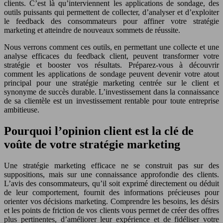
clients. C’est là qu’interviennent les applications de sondage, des
outils puissants qui permettent de collecter, d’analyser et d’exploiter
le feedback des consommateurs pour affiner votre stratégie
marketing et atteindre de nouveaux sommets de réussite.
Nous verrons comment ces outils, en permettant une collecte et une
analyse efficaces du feedback client, peuvent transformer votre
stratégie et booster vos résultats. Préparez-vous à découvrir
comment les applications de sondage peuvent devenir votre atout
principal pour une stratégie marketing centrée sur le client et
synonyme de succès durable. L’investissement dans la connaissance
de sa clientèle est un investissement rentable pour toute entreprise
ambitieuse.
Pourquoi l’opinion client est la clé de
voûte de votre stratégie marketing
Une stratégie marketing efficace ne se construit pas sur des
suppositions, mais sur une connaissance approfondie des clients.
L’avis des consommateurs, qu’il soit exprimé directement ou déduit
de leur comportement, fournit des informations précieuses pour
orienter vos décisions marketing. Comprendre les besoins, les désirs
et les points de friction de vos clients vous permet de créer des offres
plus pertinentes, d’améliorer leur expérience et de fidéliser votre