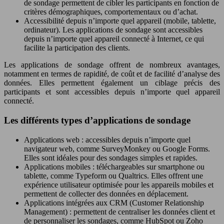
de sondage permettent de cibler les participants en fonction de
critères démographiques, comportementaux ou d’achat.
Accessibilité depuis n’importe quel appareil (mobile, tablette,
ordinateur). Les applications de sondage sont accessibles
depuis n’importe quel appareil connecté à Internet, ce qui
facilite la participation des clients.
Les applications de sondage offrent de nombreux avantages,
notamment en termes de rapidité, de coût et de facilité d’analyse des
données. Elles permettent également un ciblage précis des
participants et sont accessibles depuis n’importe quel appareil
connecté.
Les différents types d’applications de sondage
Applications web : accessibles depuis n’importe quel
navigateur web, comme SurveyMonkey ou Google Forms.
Elles sont idéales pour des sondages simples et rapides.
Applications mobiles : téléchargeables sur smartphone ou
tablette, comme Typeform ou Qualtrics. Elles offrent une
expérience utilisateur optimisée pour les appareils mobiles et
permettent de collecter des données en déplacement.
Applications intégrées aux CRM (Customer Relationship
Management) : permettent de centraliser les données client et
de personnaliser les sondages, comme HubSpot ou Zoho