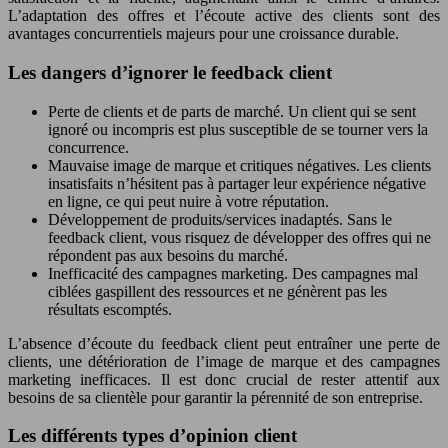
L’adaptation des offres et l’écoute active des clients sont des
avantages concurrentiels majeurs pour une croissance durable.
Les dangers d’ignorer le feedback client
Perte de clients et de parts de marché. Un client qui se sent
ignoré ou incompris est plus susceptible de se tourner vers la
concurrence.
Mauvaise image de marque et critiques négatives. Les clients
insatisfaits n’hésitent pas à partager leur expérience négative
en ligne, ce qui peut nuire à votre réputation.
Développement de produits/services inadaptés. Sans le
feedback client, vous risquez de développer des offres qui ne
répondent pas aux besoins du marché.
Inefficacité des campagnes marketing. Des campagnes mal
ciblées gaspillent des ressources et ne génèrent pas les
résultats escomptés.
L’absence d’écoute du feedback client peut entraîner une perte de
clients, une détérioration de l’image de marque et des campagnes
marketing inefficaces. Il est donc crucial de rester attentif aux
besoins de sa clientèle pour garantir la pérennité de son entreprise.
Les différents types d’opinion client