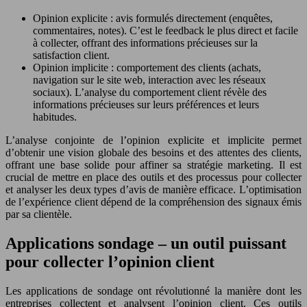
Opinion explicite : avis formulés directement (enquêtes,
commentaires, notes). C’est le feedback le plus direct et facile
à collecter, offrant des informations précieuses sur la
satisfaction client.
Opinion implicite : comportement des clients (achats,
navigation sur le site web, interaction avec les réseaux
sociaux). L’analyse du comportement client révèle des
informations précieuses sur leurs préférences et leurs
habitudes.
L’analyse conjointe de l’opinion explicite et implicite permet
d’obtenir une vision globale des besoins et des attentes des clients,
offrant une base solide pour affiner sa stratégie marketing. Il est
crucial de mettre en place des outils et des processus pour collecter
et analyser les deux types d’avis de manière efficace. L’optimisation
de l’expérience client dépend de la compréhension des signaux émis
par sa clientèle.
Applications sondage – un outil puissant
pour collecter l’opinion client
Les applications de sondage ont révolutionné la manière dont les
entreprises collectent et analysent l’opinion client. Ces outils