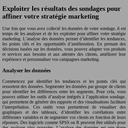
Exploiter les résultats des sondages pour
affiner votre stratégie marketing
Une fois que vous avez collecté les données de votre sondage, il est
temps de les analyser et de les exploiter pour affiner votre stratégie
marketing. L’analyse des données permet d’identifier les tendances,
les points clés et les opportunités d’amélioration. En prenant des
décisions basées sur les données, vous pouvez adapter vos produits
et services aux besoins et aux attentes des clients, améliorer leur
expérience et personnaliser vos campagnes marketing.
Analyser les données
Commencez par identifier les tendances et les points clés qui
ressortent des données. Segmenter les données par groupe de clients
pour identifier les différences entre les segments. Pour cela, vous
pouvez utiliser les outils d’analyse intégrés à l’application sondage,
qui permettent de générer des rapports et des visualisations facilitant
l’interprétation. Ces outils vous permettront de visualiser des
graphiques et des tableaux, d’identifier les corrélations entre
différentes variables et de segmenter vos clients en fonction de leurs
réponses. Des logiciels comme SPSS ou R peuvent être utilisés pour
des analyses plus poussées. L’analyse des données est une étape