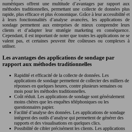
numériques offrent une multitude d’avantages par rapport aux
méthodes traditionnelles, permettant une collecte de données plus
rapide, plus efficace et plus économique. Grâce à leur accessibilité et
à leurs fonctionnalités d’analyse avancées, les applications de
sondage permettent aux entreprises de mieux comprendre leurs
clients et d’adapter leur stratégie marketing en conséquence.
Cependant, il est important de noter que toutes les applications ne se
valent pas, et certaines peuvent être coûteuses ou complexes à
utiliser.
Les avantages des applications de sondage par
rapport aux méthodes traditionnelles
Rapidité et efficacité de la collecte de données. Les
applications de sondage permettent de collecter des milliers de
réponses en quelques heures, contre plusieurs semaines ou
mois pour les méthodes traditionnelles.
Coût réduit. Les applications de sondage sont généralement
moins chères que les enquêtes téléphoniques ou les
questionnaires papier.
Facilité d’analyse des données. Les applications de sondage
intègrent des outils d’analyse qui permettent de générer des
rapports et des visualisations en quelques clics.
Possibilité de cibler précisément les clients. Les applications