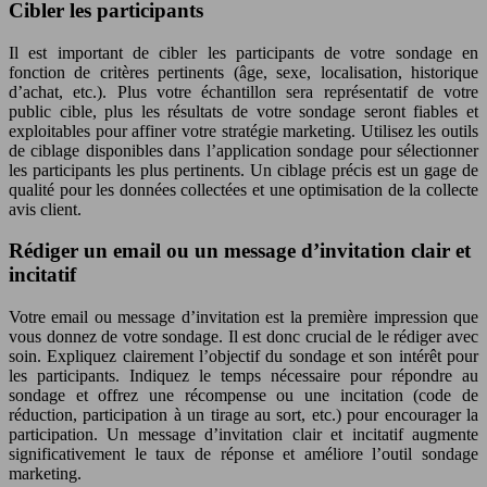
Cibler les participants
Il est important de cibler les participants de votre sondage en
fonction de critères pertinents (âge, sexe, localisation, historique
d’achat, etc.). Plus votre échantillon sera représentatif de votre
public cible, plus les résultats de votre sondage seront fiables et
exploitables pour affiner votre stratégie marketing. Utilisez les outils
de ciblage disponibles dans l’application sondage pour sélectionner
les participants les plus pertinents. Un ciblage précis est un gage de
qualité pour les données collectées et une optimisation de la collecte
avis client.
Rédiger un email ou un message d’invitation clair et
incitatif
Votre email ou message d’invitation est la première impression que
vous donnez de votre sondage. Il est donc crucial de le rédiger avec
soin. Expliquez clairement l’objectif du sondage et son intérêt pour
les participants. Indiquez le temps nécessaire pour répondre au
sondage et offrez une récompense ou une incitation (code de
réduction, participation à un tirage au sort, etc.) pour encourager la
participation. Un message d’invitation clair et incitatif augmente
significativement le taux de réponse et améliore l’outil sondage
marketing.