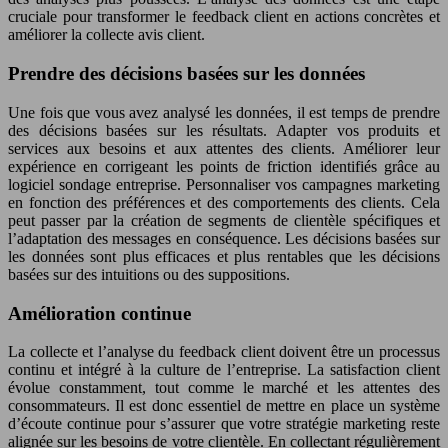
cruciale pour transformer le feedback client en actions concrètes et
améliorer la collecte avis client.
Prendre des décisions basées sur les données
Une fois que vous avez analysé les données, il est temps de prendre
des décisions basées sur les résultats. Adapter vos produits et
services aux besoins et aux attentes des clients. Améliorer leur
expérience en corrigeant les points de friction identifiés grâce au
logiciel sondage entreprise. Personnaliser vos campagnes marketing
en fonction des préférences et des comportements des clients. Cela
peut passer par la création de segments de clientèle spécifiques et
l’adaptation des messages en conséquence. Les décisions basées sur
les données sont plus efficaces et plus rentables que les décisions
basées sur des intuitions ou des suppositions.
Amélioration continue
La collecte et l’analyse du feedback client doivent être un processus
continu et intégré à la culture de l’entreprise. La satisfaction client
évolue constamment, tout comme le marché et les attentes des
consommateurs. Il est donc essentiel de mettre en place un système
d’écoute continue pour s’assurer que votre stratégie marketing reste
alignée sur les besoins de votre clientèle. En collectant régulièrement