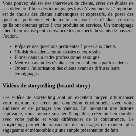
Vous pouvez réaliser des interviews de clients, créer des études de
cas vidéo, ou filmer des témoignages lors d’événements. L’important
est de choisir des clients authentiques et expressifs, de poser des
questions pertinentes et de mettre en avant les résultats concrets
qu’ils ont obtenus grâce à vos produits ou services. Un témoignage
client bien réalisé peut convaincre les prospects hésitants de passer à
l’action.
Préparer des questions pertinentes à poser aux clients
Choisir des clients enthousiastes et expressifs
Filmer dans un cadre professionnel et soigné
Mettre en avant les résultats concrets obtenus par les clients
Obtenir l’autorisation des clients avant de diffuser leurs
témoignages
Vidéos de storytelling (brand story)
Les vidéos de storytelling sont un excellent moyen d’humaniser
votre marque, de créer une connexion émotionnelle avec votre
audience et de partager vos valeurs. En racontant une histoire
captivante, vous pouvez susciter l’empathie, créer un lien durable
avec votre public et vous différencier de la concurrence. Le
storytelling permet de transmettre des messages de manière plus
engageante et mémorable qu’une simple présentation de faits.