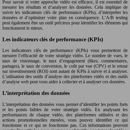
Pour savoir si votre approche vidéo est efficace, il est essentiel de
mesurer les résultats et d’analyser les données. Cela implique de
suivre les indicateurs clés de performance (KPIs), d’interpréter les
données et d’optimiser votre plan en conséquence. L’A/B testing
peut également être un outil précieux pour identifier les éléments qui
fonctionnent le mieux.
Les indicateurs clés de performance (KPIs)
Les indicateurs clés de performance (KPIs) vous permettent de
mesurer l’efficacité de votre stratégie vidéo. Le nombre de vues, le
taux de visionnage, le taux d’engagement (likes, commentaires,
partages), le taux de conversion, le coût par vue (CPV) et le retour
sur investissement (ROI) sont autant de KPIs à suivre et à analyser.
L’utilisation des outils d’analyse des plateformes vidéo et des outils
d’analyse web peut vous aider à collecter et à analyser ces données.
L’interprétation des données
L’interprétation des données vous permet d’identifier les points forts
et les points faibles de votre stratégie vidéo. En analysant les
performances de chaque vidéo, des plateformes utilisées et des
actions promotionnelles menées, vous pouvez identifier ce qui
fonctionne et ce qui ne fonctionne pas. Ces informations peuvent