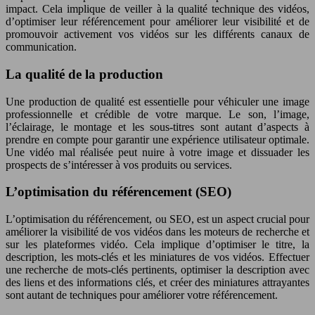
impact. Cela implique de veiller à la qualité technique des vidéos,
d’optimiser leur référencement pour améliorer leur visibilité et de
promouvoir activement vos vidéos sur les différents canaux de
communication.
La qualité de la production
Une production de qualité est essentielle pour véhiculer une image
professionnelle et crédible de votre marque. Le son, l’image,
l’éclairage, le montage et les sous-titres sont autant d’aspects à
prendre en compte pour garantir une expérience utilisateur optimale.
Une vidéo mal réalisée peut nuire à votre image et dissuader les
prospects de s’intéresser à vos produits ou services.
L’optimisation du référencement (SEO)
L’optimisation du référencement, ou SEO, est un aspect crucial pour
améliorer la visibilité de vos vidéos dans les moteurs de recherche et
sur les plateformes vidéo. Cela implique d’optimiser le titre, la
description, les mots-clés et les miniatures de vos vidéos. Effectuer
une recherche de mots-clés pertinents, optimiser la description avec
des liens et des informations clés, et créer des miniatures attrayantes
sont autant de techniques pour améliorer votre référencement.