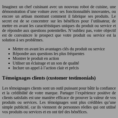
Imaginez un chef cuisinant avec un nouveau robot de cuisine, une
démonstration d’une voiture avec ses fonctionnalités innovantes, ou
encore un artisan montrant comment il fabrique ses produits. Le
secret est de se concentrer sur les bénéfices pour l’utilisateur, de
mettre en avant les caractéristiques uniques du produit ou service et
de répondre aux questions potentielles. N’oubliez pas, votre objectif
est de convaincre le prospect que votre produit ou service est la
solution à ses problèmes.
Mettre en avant les avantages clés du produit ou service
Répondre aux questions les plus fréquentes
Montrer le produit en action
Utiliser un éclairage et un son de qualité
Inclure un appel à l’action clair et précis
Témoignages clients (customer testimonials)
Les témoignages clients sont un outil puissant pour bâtir la confiance
et la crédibilité de votre marque. Partager l’expérience positive de
clients satisfaits est une manière efficace de prouver la valeur de vos
produits ou services. Les témoignages sont plus crédibles qu’une
simple publicité, car ils viennent de personnes réelles qui ont utilisé
vos produits ou services et en ont tiré des bénéfices.