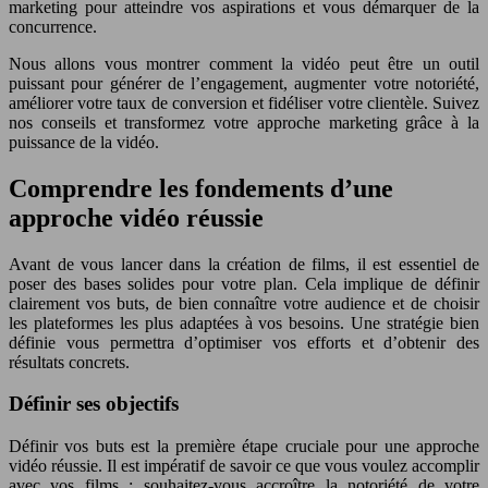
marketing pour atteindre vos aspirations et vous démarquer de la
concurrence.
Nous allons vous montrer comment la vidéo peut être un outil
puissant pour générer de l’engagement, augmenter votre notoriété,
améliorer votre taux de conversion et fidéliser votre clientèle. Suivez
nos conseils et transformez votre approche marketing grâce à la
puissance de la vidéo.
Comprendre les fondements d’une
approche vidéo réussie
Avant de vous lancer dans la création de films, il est essentiel de
poser des bases solides pour votre plan. Cela implique de définir
clairement vos buts, de bien connaître votre audience et de choisir
les plateformes les plus adaptées à vos besoins. Une stratégie bien
définie vous permettra d’optimiser vos efforts et d’obtenir des
résultats concrets.
Définir ses objectifs
Définir vos buts est la première étape cruciale pour une approche
vidéo réussie. Il est impératif de savoir ce que vous voulez accomplir
avec vos films : souhaitez-vous accroître la notoriété de votre