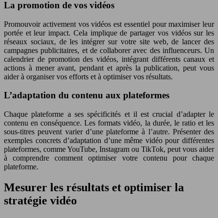
La promotion de vos vidéos
Promouvoir activement vos vidéos est essentiel pour maximiser leur
portée et leur impact. Cela implique de partager vos vidéos sur les
réseaux sociaux, de les intégrer sur votre site web, de lancer des
campagnes publicitaires, et de collaborer avec des influenceurs. Un
calendrier de promotion des vidéos, intégrant différents canaux et
actions à mener avant, pendant et après la publication, peut vous
aider à organiser vos efforts et à optimiser vos résultats.
L’adaptation du contenu aux plateformes
Chaque plateforme a ses spécificités et il est crucial d’adapter le
contenu en conséquence. Les formats vidéo, la durée, le ratio et les
sous-titres peuvent varier d’une plateforme à l’autre. Présenter des
exemples concrets d’adaptation d’une même vidéo pour différentes
plateformes, comme YouTube, Instagram ou TikTok, peut vous aider
à comprendre comment optimiser votre contenu pour chaque
plateforme.
Mesurer les résultats et optimiser la
stratégie vidéo