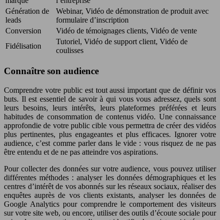
marque
l’entreprise
Génération de
Webinar, Vidéo de démonstration de produit avec
leads
formulaire d’inscription
Conversion
Vidéo de témoignages clients, Vidéo de vente
Tutoriel, Vidéo de support client, Vidéo de
Fidélisation
coulisses
Connaître son audience
Comprendre votre public est tout aussi important que de définir vos
buts. Il est essentiel de savoir à qui vous vous adressez, quels sont
leurs besoins, leurs intérêts, leurs plateformes préférées et leurs
habitudes de consommation de contenus vidéo. Une connaissance
approfondie de votre public cible vous permettra de créer des vidéos
plus pertinentes, plus engageantes et plus efficaces. Ignorer votre
audience, c’est comme parler dans le vide : vous risquez de ne pas
être entendu et de ne pas atteindre vos aspirations.
Pour collecter des données sur votre audience, vous pouvez utiliser
différentes méthodes : analyser les données démographiques et les
centres d’intérêt de vos abonnés sur les réseaux sociaux, réaliser des
enquêtes auprès de vos clients existants, analyser les données de
Google Analytics pour comprendre le comportement des visiteurs
sur votre site web, ou encore, utiliser des outils d’écoute sociale pour