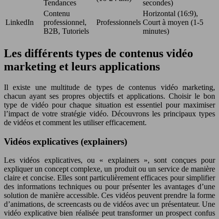
Tendances
secondes)
Contenu
Horizontal (16:9),
LinkedIn
professionnel,
Professionnels
Court à moyen (1-5
B2B, Tutoriels
minutes)
Les différents types de contenus vidéo
marketing et leurs applications
Il existe une multitude de types de contenus vidéo marketing,
chacun ayant ses propres objectifs et applications. Choisir le bon
type de vidéo pour chaque situation est essentiel pour maximiser
l’impact de votre stratégie vidéo. Découvrons les principaux types
de vidéos et comment les utiliser efficacement.
Vidéos explicatives (explainers)
Les vidéos explicatives, ou « explainers », sont conçues pour
expliquer un concept complexe, un produit ou un service de manière
claire et concise. Elles sont particulièrement efficaces pour simplifier
des informations techniques ou pour présenter les avantages d’une
solution de manière accessible. Ces vidéos peuvent prendre la forme
d’animations, de screencasts ou de vidéos avec un présentateur. Une
vidéo explicative bien réalisée peut transformer un prospect confus