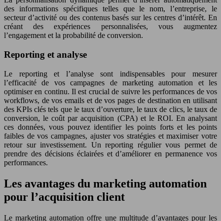
des informations spécifiques telles que le nom, l’entreprise, le
secteur d’activité ou des contenus basés sur les centres d’intérêt. En
créant des expériences personnalisées, vous augmentez
l’engagement et la probabilité de conversion.
Reporting et analyse
Le reporting et l’analyse sont indispensables pour mesurer
l’efficacité de vos campagnes de marketing automation et les
optimiser en continu. Il est crucial de suivre les performances de vos
workflows, de vos emails et de vos pages de destination en utilisant
des KPIs clés tels que le taux d’ouverture, le taux de clics, le taux de
conversion, le coût par acquisition (CPA) et le ROI. En analysant
ces données, vous pouvez identifier les points forts et les points
faibles de vos campagnes, ajuster vos stratégies et maximiser votre
retour sur investissement. Un reporting régulier vous permet de
prendre des décisions éclairées et d’améliorer en permanence vos
performances.
Les avantages du marketing automation
pour l’acquisition client
Le marketing automation offre une multitude d’avantages pour les