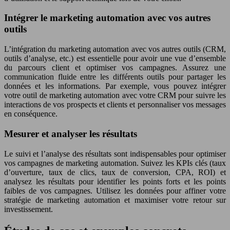
Intégrer le marketing automation avec vos autres
outils
L’intégration du marketing automation avec vos autres outils (CRM,
outils d’analyse, etc.) est essentielle pour avoir une vue d’ensemble
du parcours client et optimiser vos campagnes. Assurez une
communication fluide entre les différents outils pour partager les
données et les informations. Par exemple, vous pouvez intégrer
votre outil de marketing automation avec votre CRM pour suivre les
interactions de vos prospects et clients et personnaliser vos messages
en conséquence.
Mesurer et analyser les résultats
Le suivi et l’analyse des résultats sont indispensables pour optimiser
vos campagnes de marketing automation. Suivez les KPIs clés (taux
d’ouverture, taux de clics, taux de conversion, CPA, ROI) et
analysez les résultats pour identifier les points forts et les points
faibles de vos campagnes. Utilisez les données pour affiner votre
stratégie de marketing automation et maximiser votre retour sur
investissement.