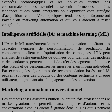
avancées technologiques et les nouvelles attentes des
consommateurs. Il est essentiel de se tenir informé des dernières
tendances et des outils émergents pour optimiser votre stratégie
d’acquisition client. Voici quelques tendances qui façonneront
l’avenir du marketing automation et qui vous aideront à rester
compétitif :
Intelligence artificielle (IA) et machine learning (ML)
L’IA et le ML transforment le marketing automation en offrant des
capacités avancées de personnalisation, de prédiction du
comportement client et d’optimisation des campagnes. L’IA peut
analyser de vastes ensembles de données pour identifier des modèles
et des tendances, permettant ainsi de créer des segments d’audience
plus précis et de personnaliser les messages à un niveau individuel.
Par exemple, les algorithmes de recommandation basés sur l’IA
peuvent suggérer des produits ou des contenus pertinents à chaque
utilisateur, augmentant ainsi l’engagement et les conversions.
Marketing automation conversationnel
Les chatbots et les assistants virtuels jouent un rôle croissant dans le
marketing automation, permettant aux entreprises d’automatiser les
conversations avec les clients à grande échelle. Ces outils peuvent