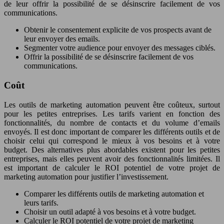
de leur offrir la possibilité de se désinscrire facilement de vos
communications.
Obtenir le consentement explicite de vos prospects avant de
leur envoyer des emails.
Segmenter votre audience pour envoyer des messages ciblés.
Offrir la possibilité de se désinscrire facilement de vos
communications.
Coût
Les outils de marketing automation peuvent être coûteux, surtout
pour les petites entreprises. Les tarifs varient en fonction des
fonctionnalités, du nombre de contacts et du volume d’emails
envoyés. Il est donc important de comparer les différents outils et de
choisir celui qui correspond le mieux à vos besoins et à votre
budget. Des alternatives plus abordables existent pour les petites
entreprises, mais elles peuvent avoir des fonctionnalités limitées. Il
est important de calculer le ROI potentiel de votre projet de
marketing automation pour justifier l’investissement.
Comparer les différents outils de marketing automation et
leurs tarifs.
Choisir un outil adapté à vos besoins et à votre budget.
Calculer le ROI potentiel de votre projet de marketing