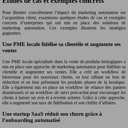
Études de cas et exemples concrets
Pour illustrer concrètement l’impact du marketing automation sur
l’acquisition client, examinons quelques études de cas et exemples
concrets d’entreprises qui ont mis en place des solutions de
marketing automation. Ces exemples illustrent les stratégies
gagnantes.
Une PME locale fidélise sa clientèle et augmente ses
ventes
Une PME locale spécialisée dans la vente de produits biologiques a
mis en place une approche de marketing automation pour fidéliser sa
clientèle et augmenter ses ventes. Elle a créé un workflow de
bienvenue pour les nouveaux clients, en leur offrant un bon de
réduction et en leur présentant les produits phares de la boutique.
Elle a également mis en place un workflow de relance des paniers
abandonnés et un workflow de suivi post-achat pour encourager les
clients à laisser un avis et à revenir acheter. Grâce à cette approche,
elle a augmenté son taux de fidélisation et son chiffre d’affaires.
Une startup SaaS réduit son churn grâce à
l’onboarding automatisé