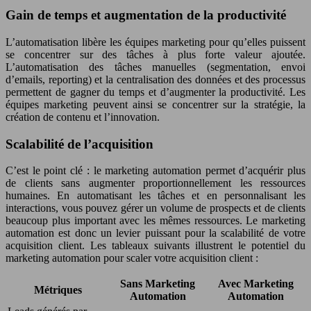
Gain de temps et augmentation de la productivité
L’automatisation libère les équipes marketing pour qu’elles puissent
se concentrer sur des tâches à plus forte valeur ajoutée.
L’automatisation des tâches manuelles (segmentation, envoi
d’emails, reporting) et la centralisation des données et des processus
permettent de gagner du temps et d’augmenter la productivité. Les
équipes marketing peuvent ainsi se concentrer sur la stratégie, la
création de contenu et l’innovation.
Scalabilité de l’acquisition
C’est le point clé : le marketing automation permet d’acquérir plus
de clients sans augmenter proportionnellement les ressources
humaines. En automatisant les tâches et en personnalisant les
interactions, vous pouvez gérer un volume de prospects et de clients
beaucoup plus important avec les mêmes ressources. Le marketing
automation est donc un levier puissant pour la scalabilité de votre
acquisition client. Les tableaux suivants illustrent le potentiel du
marketing automation pour scaler votre acquisition client :
Sans Marketing
Avec Marketing
Métriques
Automation
Automation