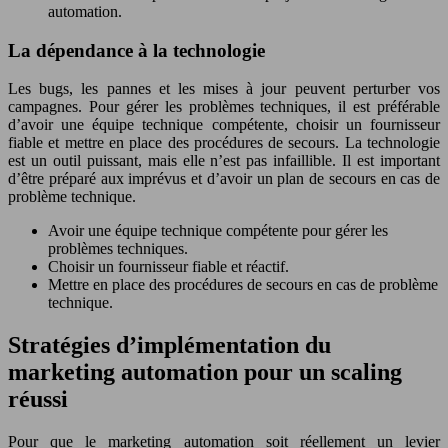
automation.
La dépendance à la technologie
Les bugs, les pannes et les mises à jour peuvent perturber vos
campagnes. Pour gérer les problèmes techniques, il est préférable
d’avoir une équipe technique compétente, choisir un fournisseur
fiable et mettre en place des procédures de secours. La technologie
est un outil puissant, mais elle n’est pas infaillible. Il est important
d’être préparé aux imprévus et d’avoir un plan de secours en cas de
problème technique.
Avoir une équipe technique compétente pour gérer les
problèmes techniques.
Choisir un fournisseur fiable et réactif.
Mettre en place des procédures de secours en cas de problème
technique.
Stratégies d’implémentation du
marketing automation pour un scaling
réussi
Pour que le marketing automation soit réellement un levier