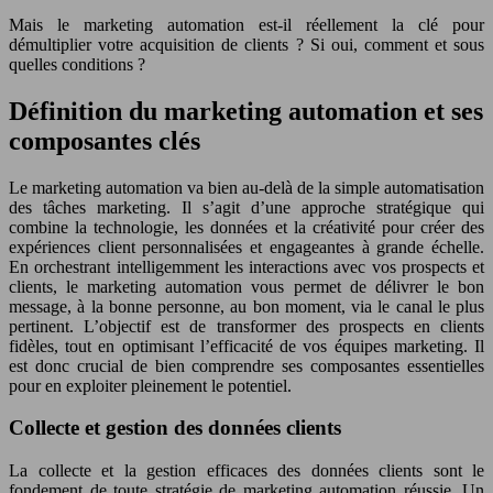
Mais le marketing automation est-il réellement la clé pour
démultiplier votre acquisition de clients ? Si oui, comment et sous
quelles conditions ?
Définition du marketing automation et ses
composantes clés
Le marketing automation va bien au-delà de la simple automatisation
des tâches marketing. Il s’agit d’une approche stratégique qui
combine la technologie, les données et la créativité pour créer des
expériences client personnalisées et engageantes à grande échelle.
En orchestrant intelligemment les interactions avec vos prospects et
clients, le marketing automation vous permet de délivrer le bon
message, à la bonne personne, au bon moment, via le canal le plus
pertinent. L’objectif est de transformer des prospects en clients
fidèles, tout en optimisant l’efficacité de vos équipes marketing. Il
est donc crucial de bien comprendre ses composantes essentielles
pour en exploiter pleinement le potentiel.
Collecte et gestion des données clients
La collecte et la gestion efficaces des données clients sont le
fondement de toute stratégie de marketing automation réussie. Un