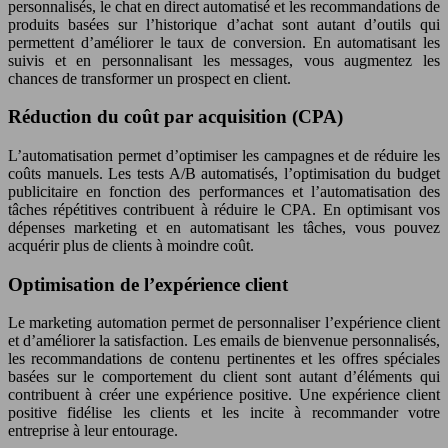
personnalisés, le chat en direct automatisé et les recommandations de
produits basées sur l’historique d’achat sont autant d’outils qui
permettent d’améliorer le taux de conversion. En automatisant les
suivis et en personnalisant les messages, vous augmentez les
chances de transformer un prospect en client.
Réduction du coût par acquisition (CPA)
L’automatisation permet d’optimiser les campagnes et de réduire les
coûts manuels. Les tests A/B automatisés, l’optimisation du budget
publicitaire en fonction des performances et l’automatisation des
tâches répétitives contribuent à réduire le CPA. En optimisant vos
dépenses marketing et en automatisant les tâches, vous pouvez
acquérir plus de clients à moindre coût.
Optimisation de l’expérience client
Le marketing automation permet de personnaliser l’expérience client
et d’améliorer la satisfaction. Les emails de bienvenue personnalisés,
les recommandations de contenu pertinentes et les offres spéciales
basées sur le comportement du client sont autant d’éléments qui
contribuent à créer une expérience positive. Une expérience client
positive fidélise les clients et les incite à recommander votre
entreprise à leur entourage.