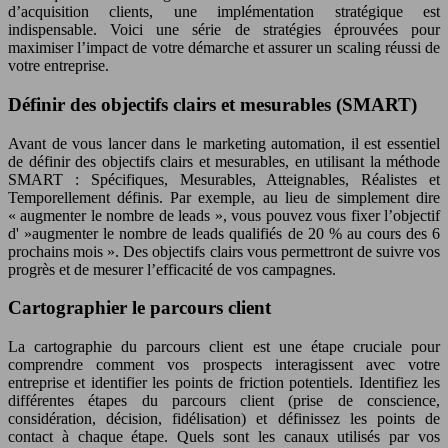
d’acquisition clients, une implémentation stratégique est
indispensable. Voici une série de stratégies éprouvées pour
maximiser l’impact de votre démarche et assurer un scaling réussi de
votre entreprise.
Définir des objectifs clairs et mesurables (SMART)
Avant de vous lancer dans le marketing automation, il est essentiel
de définir des objectifs clairs et mesurables, en utilisant la méthode
SMART : Spécifiques, Mesurables, Atteignables, Réalistes et
Temporellement définis. Par exemple, au lieu de simplement dire
« augmenter le nombre de leads », vous pouvez vous fixer l’objectif
d' »augmenter le nombre de leads qualifiés de 20 % au cours des 6
prochains mois ». Des objectifs clairs vous permettront de suivre vos
progrès et de mesurer l’efficacité de vos campagnes.
Cartographier le parcours client
La cartographie du parcours client est une étape cruciale pour
comprendre comment vos prospects interagissent avec votre
entreprise et identifier les points de friction potentiels. Identifiez les
différentes étapes du parcours client (prise de conscience,
considération, décision, fidélisation) et définissez les points de
contact à chaque étape. Quels sont les canaux utilisés par vos