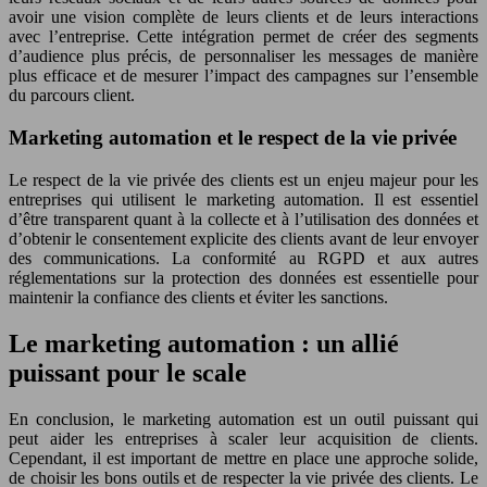
avoir une vision complète de leurs clients et de leurs interactions
avec l’entreprise. Cette intégration permet de créer des segments
d’audience plus précis, de personnaliser les messages de manière
plus efficace et de mesurer l’impact des campagnes sur l’ensemble
du parcours client.
Marketing automation et le respect de la vie privée
Le respect de la vie privée des clients est un enjeu majeur pour les
entreprises qui utilisent le marketing automation. Il est essentiel
d’être transparent quant à la collecte et à l’utilisation des données et
d’obtenir le consentement explicite des clients avant de leur envoyer
des communications. La conformité au RGPD et aux autres
réglementations sur la protection des données est essentielle pour
maintenir la confiance des clients et éviter les sanctions.
Le marketing automation : un allié
puissant pour le scale
En conclusion, le marketing automation est un outil puissant qui
peut aider les entreprises à scaler leur acquisition de clients.
Cependant, il est important de mettre en place une approche solide,
de choisir les bons outils et de respecter la vie privée des clients. Le