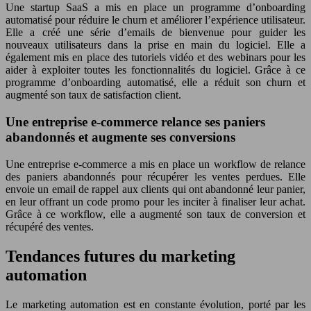
Une startup SaaS a mis en place un programme d’onboarding
automatisé pour réduire le churn et améliorer l’expérience utilisateur.
Elle a créé une série d’emails de bienvenue pour guider les
nouveaux utilisateurs dans la prise en main du logiciel. Elle a
également mis en place des tutoriels vidéo et des webinars pour les
aider à exploiter toutes les fonctionnalités du logiciel. Grâce à ce
programme d’onboarding automatisé, elle a réduit son churn et
augmenté son taux de satisfaction client.
Une entreprise e-commerce relance ses paniers
abandonnés et augmente ses conversions
Une entreprise e-commerce a mis en place un workflow de relance
des paniers abandonnés pour récupérer les ventes perdues. Elle
envoie un email de rappel aux clients qui ont abandonné leur panier,
en leur offrant un code promo pour les inciter à finaliser leur achat.
Grâce à ce workflow, elle a augmenté son taux de conversion et
récupéré des ventes.
Tendances futures du marketing
automation
Le marketing automation est en constante évolution, porté par les