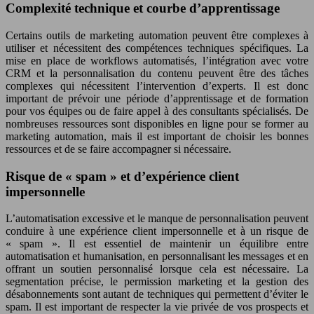
Complexité technique et courbe d’apprentissage
Certains outils de marketing automation peuvent être complexes à
utiliser et nécessitent des compétences techniques spécifiques. La
mise en place de workflows automatisés, l’intégration avec votre
CRM et la personnalisation du contenu peuvent être des tâches
complexes qui nécessitent l’intervention d’experts. Il est donc
important de prévoir une période d’apprentissage et de formation
pour vos équipes ou de faire appel à des consultants spécialisés. De
nombreuses ressources sont disponibles en ligne pour se former au
marketing automation, mais il est important de choisir les bonnes
ressources et de se faire accompagner si nécessaire.
Risque de « spam » et d’expérience client
impersonnelle
L’automatisation excessive et le manque de personnalisation peuvent
conduire à une expérience client impersonnelle et à un risque de
« spam ». Il est essentiel de maintenir un équilibre entre
automatisation et humanisation, en personnalisant les messages et en
offrant un soutien personnalisé lorsque cela est nécessaire. La
segmentation précise, le permission marketing et la gestion des
désabonnements sont autant de techniques qui permettent d’éviter le
spam. Il est important de respecter la vie privée de vos prospects et