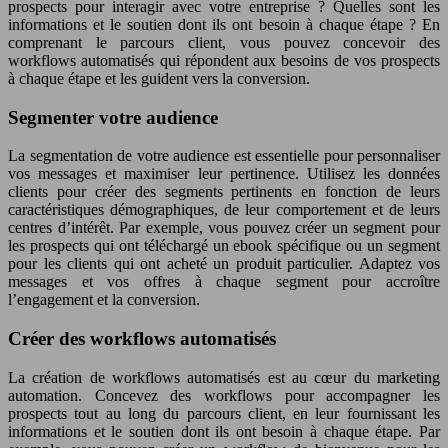
prospects pour interagir avec votre entreprise ? Quelles sont les
informations et le soutien dont ils ont besoin à chaque étape ? En
comprenant le parcours client, vous pouvez concevoir des
workflows automatisés qui répondent aux besoins de vos prospects
à chaque étape et les guident vers la conversion.
Segmenter votre audience
La segmentation de votre audience est essentielle pour personnaliser
vos messages et maximiser leur pertinence. Utilisez les données
clients pour créer des segments pertinents en fonction de leurs
caractéristiques démographiques, de leur comportement et de leurs
centres d’intérêt. Par exemple, vous pouvez créer un segment pour
les prospects qui ont téléchargé un ebook spécifique ou un segment
pour les clients qui ont acheté un produit particulier. Adaptez vos
messages et vos offres à chaque segment pour accroître
l’engagement et la conversion.
Créer des workflows automatisés
La création de workflows automatisés est au cœur du marketing
automation. Concevez des workflows pour accompagner les
prospects tout au long du parcours client, en leur fournissant les
informations et le soutien dont ils ont besoin à chaque étape. Par