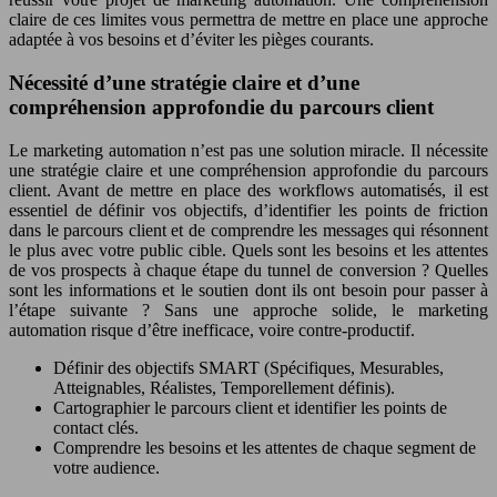
claire de ces limites vous permettra de mettre en place une approche
adaptée à vos besoins et d’éviter les pièges courants.
Nécessité d’une stratégie claire et d’une
compréhension approfondie du parcours client
Le marketing automation n’est pas une solution miracle. Il nécessite
une stratégie claire et une compréhension approfondie du parcours
client. Avant de mettre en place des workflows automatisés, il est
essentiel de définir vos objectifs, d’identifier les points de friction
dans le parcours client et de comprendre les messages qui résonnent
le plus avec votre public cible. Quels sont les besoins et les attentes
de vos prospects à chaque étape du tunnel de conversion ? Quelles
sont les informations et le soutien dont ils ont besoin pour passer à
l’étape suivante ? Sans une approche solide, le marketing
automation risque d’être inefficace, voire contre-productif.
Définir des objectifs SMART (Spécifiques, Mesurables,
Atteignables, Réalistes, Temporellement définis).
Cartographier le parcours client et identifier les points de
contact clés.
Comprendre les besoins et les attentes de chaque segment de
votre audience.