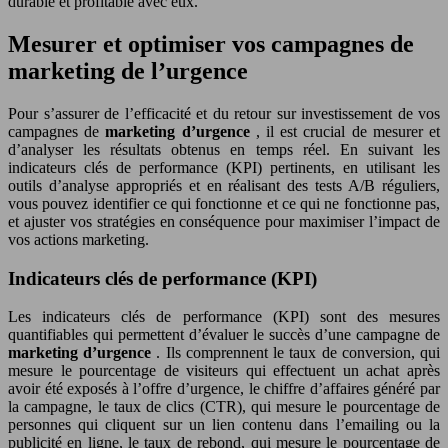
durable et profitable avec eux.
Mesurer et optimiser vos campagnes de
marketing de l’urgence
Pour s’assurer de l’efficacité et du retour sur investissement de vos
campagnes de
marketing d’urgence
, il est crucial de mesurer et
d’analyser les résultats obtenus en temps réel. En suivant les
indicateurs clés de performance (KPI) pertinents, en utilisant les
outils d’analyse appropriés et en réalisant des tests A/B réguliers,
vous pouvez identifier ce qui fonctionne et ce qui ne fonctionne pas,
et ajuster vos stratégies en conséquence pour maximiser l’impact de
vos actions marketing.
Indicateurs clés de performance (KPI)
Les indicateurs clés de performance (KPI) sont des mesures
quantifiables qui permettent d’évaluer le succès d’une campagne de
marketing d’urgence
. Ils comprennent le taux de conversion, qui
mesure le pourcentage de visiteurs qui effectuent un achat après
avoir été exposés à l’offre d’urgence, le chiffre d’affaires généré par
la campagne, le taux de clics (CTR), qui mesure le pourcentage de
personnes qui cliquent sur un lien contenu dans l’emailing ou la
publicité en ligne, le taux de rebond, qui mesure le pourcentage de