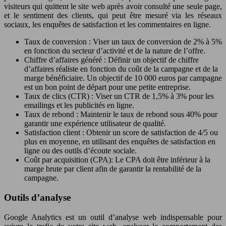
visiteurs qui quittent le site web après avoir consulté une seule page,
et le sentiment des clients, qui peut être mesuré via les réseaux
sociaux, les enquêtes de satisfaction et les commentaires en ligne.
Taux de conversion : Viser un taux de conversion de 2% à 5%
en fonction du secteur d’activité et de la nature de l’offre.
Chiffre d’affaires généré : Définir un objectif de chiffre
d’affaires réaliste en fonction du coût de la campagne et de la
marge bénéficiaire. Un objectif de 10 000 euros par campagne
est un bon point de départ pour une petite entreprise.
Taux de clics (CTR) : Viser un CTR de 1,5% à 3% pour les
emailings et les publicités en ligne.
Taux de rebond : Maintenir le taux de rebond sous 40% pour
garantir une expérience utilisateur de qualité.
Satisfaction client : Obtenir un score de satisfaction de 4/5 ou
plus en moyenne, en utilisant des enquêtes de satisfaction en
ligne ou des outils d’écoute sociale.
Coût par acquisition (CPA): Le CPA doit être inférieur à la
marge brute par client afin de garantir la rentabilité de la
campagne.
Outils d’analyse
Google Analytics est un outil d’analyse web indispensable pour