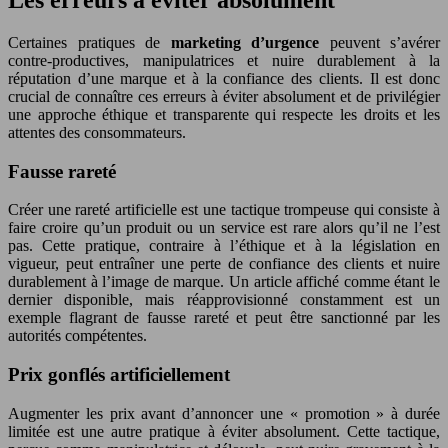
Certaines pratiques de
marketing d’urgence
peuvent s’avérer
contre-productives, manipulatrices et nuire durablement à la
réputation d’une marque et à la confiance des clients. Il est donc
crucial de connaître ces erreurs à éviter absolument et de privilégier
une approche éthique et transparente qui respecte les droits et les
attentes des consommateurs.
Fausse rareté
Créer une rareté artificielle est une tactique trompeuse qui consiste à
faire croire qu’un produit ou un service est rare alors qu’il ne l’est
pas. Cette pratique, contraire à l’éthique et à la législation en
vigueur, peut entraîner une perte de confiance des clients et nuire
durablement à l’image de marque. Un article affiché comme étant le
dernier disponible, mais réapprovisionné constamment est un
exemple flagrant de fausse rareté et peut être sanctionné par les
autorités compétentes.
Prix gonflés artificiellement
Augmenter les prix avant d’annoncer une « promotion » à durée
limitée est une autre pratique à éviter absolument. Cette tactique,