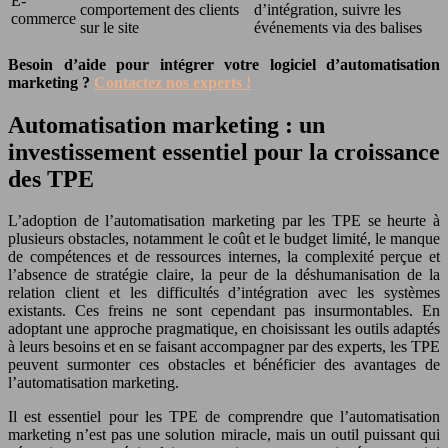
E-
comportement des clients
d’intégration, suivre les
commerce
sur le site
événements via des balises
Besoin d’aide pour intégrer votre logiciel d’automatisation
marketing ?
Contactez nos experts !
Automatisation marketing : un
investissement essentiel pour la croissance
des TPE
L’adoption de l’automatisation marketing par les TPE se heurte à
plusieurs obstacles, notamment le coût et le budget limité, le manque
de compétences et de ressources internes, la complexité perçue et
l’absence de stratégie claire, la peur de la déshumanisation de la
relation client et les difficultés d’intégration avec les systèmes
existants. Ces freins ne sont cependant pas insurmontables. En
adoptant une approche pragmatique, en choisissant les outils adaptés
à leurs besoins et en se faisant accompagner par des experts, les TPE
peuvent surmonter ces obstacles et bénéficier des avantages de
l’automatisation marketing.
Il est essentiel pour les TPE de comprendre que l’automatisation
marketing n’est pas une solution miracle, mais un outil puissant qui