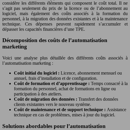
considère les différents éléments qui composent le coût total. Il ne
s’agit pas seulement du prix de la licence ou de l’abonnement au
logiciel, mais également des coûts associés à la formation du
personnel, à la migration des données existantes et à la maintenance
technique. Ces dépenses peuvent rapidement s’accumuler et
dépasser les capacités financières d’une TPE.
Décomposition des coûts de l’automatisation
marketing
Voici une analyse plus détaillée des différents coûts associés à
l’automatisation marketing :
Coût initial du logiciel :
Licence, abonnement mensuel ou
annuel, frais d’installation et de configuration.
Coût de formation et d’apprentissage :
Temps consacré à la
formation du personnel, achat de formations en ligne ou
participation à des ateliers.
Coût de migration des données :
Transfert des données
clients existantes vers le nouveau système.
Coût de maintenance et de support technique :
Assistance
technique en cas de problèmes, mises à jour du logiciel.
Solutions abordables pour l’automatisation