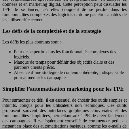
données et en marketing digital. Cette perception peut dissuader les
TPE de se lancer, car elles craignent de se perdre dans les
fonctionnalités complexes des logiciels et de ne pas être capables de
les utiliser efficacement.
Les défis de la complexité et de la stratégie
Les défis les plus courants sont :
Peur de se perdre dans les fonctionnalités complexes des
logiciels.
Manque de temps pour définir des objectifs clairs et des
parcours clients précis.
Absence d’une stratégie de contenu cohérente, indispensable
pour alimenter les campagnes.
Simplifier l’automatisation marketing pour les TPE
Pour surmonter ce défi, il est essentiel de choisir des outils simples et
intuitifs, conçus pour les utilisateurs non techniques. Ces outils
proposent souvent des interfaces graphiques conviviales et des
fonctionnalités simplifiées, permettant aux TPE de créer facilement
des campagnes. Il est également conseillé de commencer petit, en
mettant en place des automatisations basiques, comme les e-mails de