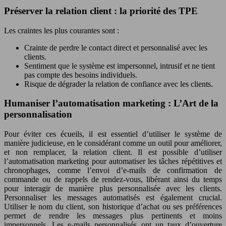
Préserver la relation client : la priorité des TPE
Les craintes les plus courantes sont :
Crainte de perdre le contact direct et personnalisé avec les
clients.
Sentiment que le système est impersonnel, intrusif et ne tient
pas compte des besoins individuels.
Risque de dégrader la relation de confiance avec les clients.
Humaniser l’automatisation marketing : L’Art de la
personnalisation
Pour éviter ces écueils, il est essentiel d’utiliser le système de
manière judicieuse, en le considérant comme un outil pour améliorer,
et non remplacer, la relation client. Il est possible d’utiliser
l’automatisation marketing pour automatiser les tâches répétitives et
chronophages, comme l’envoi d’e-mails de confirmation de
commande ou de rappels de rendez-vous, libérant ainsi du temps
pour interagir de manière plus personnalisée avec les clients.
Personnaliser les messages automatisés est également crucial.
Utiliser le nom du client, son historique d’achat ou ses préférences
permet de rendre les messages plus pertinents et moins
impersonnels. Les e-mails personnalisés ont un taux d’ouverture