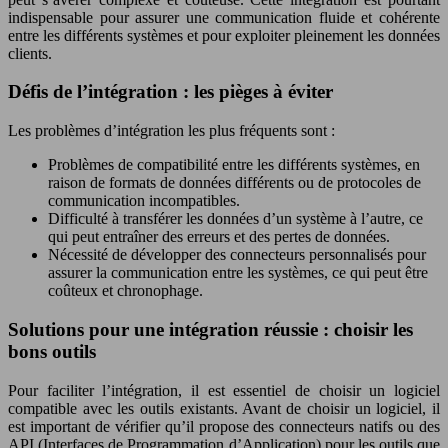
indispensable pour assurer une communication fluide et cohérente
entre les différents systèmes et pour exploiter pleinement les données
clients.
Défis de l’intégration : les pièges à éviter
Les problèmes d’intégration les plus fréquents sont :
Problèmes de compatibilité entre les différents systèmes, en
raison de formats de données différents ou de protocoles de
communication incompatibles.
Difficulté à transférer les données d’un système à l’autre, ce
qui peut entraîner des erreurs et des pertes de données.
Nécessité de développer des connecteurs personnalisés pour
assurer la communication entre les systèmes, ce qui peut être
coûteux et chronophage.
Solutions pour une intégration réussie : choisir les
bons outils
Pour faciliter l’intégration, il est essentiel de choisir un logiciel
compatible avec les outils existants. Avant de choisir un logiciel, il
est important de vérifier qu’il propose des connecteurs natifs ou des
API (Interfaces de Programmation d’Application) pour les outils que