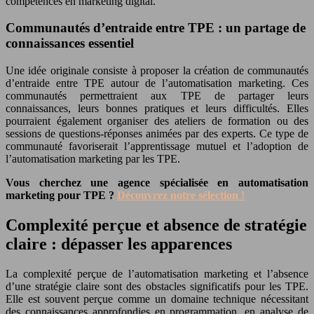
compétences en marketing digital.
Communautés d’entraide entre TPE : un partage de
connaissances essentiel
Une idée originale consiste à proposer la création de communautés
d’entraide entre TPE autour de l’automatisation marketing. Ces
communautés permettraient aux TPE de partager leurs
connaissances, leurs bonnes pratiques et leurs difficultés. Elles
pourraient également organiser des ateliers de formation ou des
sessions de questions-réponses animées par des experts. Ce type de
communauté favoriserait l’apprentissage mutuel et l’adoption de
l’automatisation marketing par les TPE.
Vous cherchez une agence spécialisée en automatisation
marketing pour TPE ?
Découvrez notre sélection !
Complexité perçue et absence de stratégie
claire : dépasser les apparences
La complexité perçue de l’automatisation marketing et l’absence
d’une stratégie claire sont des obstacles significatifs pour les TPE.
Elle est souvent perçue comme un domaine technique nécessitant
des connaissances approfondies en programmation, en analyse de