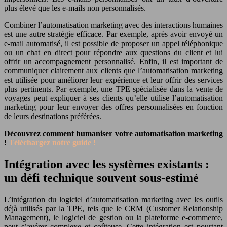
plus élevé que les e-mails non personnalisés.
Combiner l’automatisation marketing avec des interactions humaines
est une autre stratégie efficace. Par exemple, après avoir envoyé un
e-mail automatisé, il est possible de proposer un appel téléphonique
ou un chat en direct pour répondre aux questions du client et lui
offrir un accompagnement personnalisé. Enfin, il est important de
communiquer clairement aux clients que l’automatisation marketing
est utilisée pour améliorer leur expérience et leur offrir des services
plus pertinents. Par exemple, une TPE spécialisée dans la vente de
voyages peut expliquer à ses clients qu’elle utilise l’automatisation
marketing pour leur envoyer des offres personnalisées en fonction
de leurs destinations préférées.
Découvrez comment humaniser votre automatisation marketing
!
Téléchargez notre guide !
Intégration avec les systèmes existants :
un défi technique souvent sous-estimé
L’intégration du logiciel d’automatisation marketing avec les outils
déjà utilisés par la TPE, tels que le CRM (Customer Relationship
Management), le logiciel de gestion ou la plateforme e-commerce,
peut s’avérer complexe et coûteuse. Cette intégration est pourtant