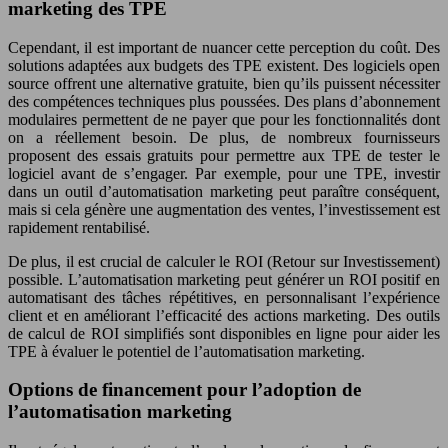
marketing des TPE
Cependant, il est important de nuancer cette perception du coût. Des
solutions adaptées aux budgets des TPE existent. Des logiciels open
source offrent une alternative gratuite, bien qu’ils puissent nécessiter
des compétences techniques plus poussées. Des plans d’abonnement
modulaires permettent de ne payer que pour les fonctionnalités dont
on a réellement besoin. De plus, de nombreux fournisseurs
proposent des essais gratuits pour permettre aux TPE de tester le
logiciel avant de s’engager. Par exemple, pour une TPE, investir
dans un outil d’automatisation marketing peut paraître conséquent,
mais si cela génère une augmentation des ventes, l’investissement est
rapidement rentabilisé.
De plus, il est crucial de calculer le ROI (Retour sur Investissement)
possible. L’automatisation marketing peut générer un ROI positif en
automatisant des tâches répétitives, en personnalisant l’expérience
client et en améliorant l’efficacité des actions marketing. Des outils
de calcul de ROI simplifiés sont disponibles en ligne pour aider les
TPE à évaluer le potentiel de l’automatisation marketing.
Options de financement pour l’adoption de
l’automatisation marketing