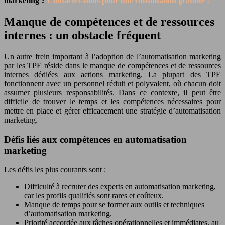
marketing ?
Contactez-nous pour une consultation gratuite !
Manque de compétences et de ressources
internes : un obstacle fréquent
Un autre frein important à l’adoption de l’automatisation marketing
par les TPE réside dans le manque de compétences et de ressources
internes dédiées aux actions marketing. La plupart des TPE
fonctionnent avec un personnel réduit et polyvalent, où chacun doit
assumer plusieurs responsabilités. Dans ce contexte, il peut être
difficile de trouver le temps et les compétences nécessaires pour
mettre en place et gérer efficacement une stratégie d’automatisation
marketing.
Défis liés aux compétences en automatisation
marketing
Les défis les plus courants sont :
Difficulté à recruter des experts en automatisation marketing,
car les profils qualifiés sont rares et coûteux.
Manque de temps pour se former aux outils et techniques
d’automatisation marketing.
Priorité accordée aux tâches opérationnelles et immédiates, au